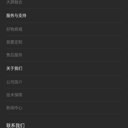
大屏融合
服务与支持
好物商城
我要定制
售后服务
关于我们
公司简介
技术保障
新闻中心
联系我们