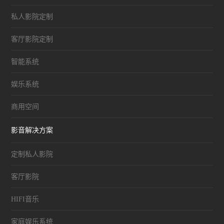
私人影院定制
客厅影院定制
智能系统
娱乐系统
商用空间
影音解决方案
定制私人影院
客厅影院
HIFI音乐
家庭娱乐系统